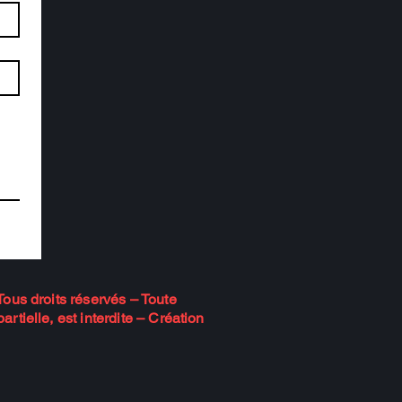
ous droits réservés – Toute
rtielle, est interdite – Création